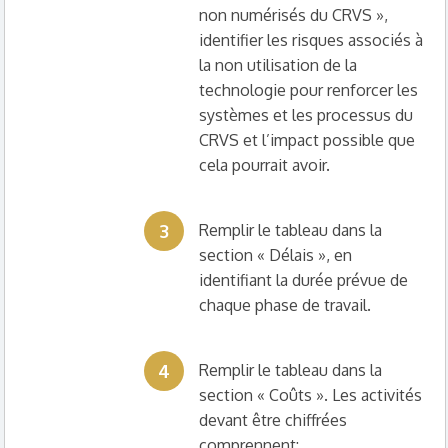
non numérisés du CRVS »,
identifier les risques associés à
la non utilisation de la
technologie pour renforcer les
systèmes et les processus du
CRVS et l’impact possible que
cela pourrait avoir.
3
Remplir le tableau dans la
section « Délais », en
identifiant la durée prévue de
chaque phase de travail.
4
Remplir le tableau dans la
section « Coûts ». Les activités
devant être chiffrées
comprennent: