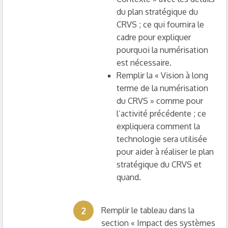
du plan stratégique du
CRVS ; ce qui fournira le
cadre pour expliquer
pourquoi la numérisation
est nécessaire.
Remplir la « Vision à long
terme de la numérisation
du CRVS » comme pour
l’activité précédente ; ce
expliquera comment la
technologie sera utilisée
pour aider à réaliser le plan
stratégique du CRVS et
quand.
2
Remplir le tableau dans la
section « Impact des systèmes