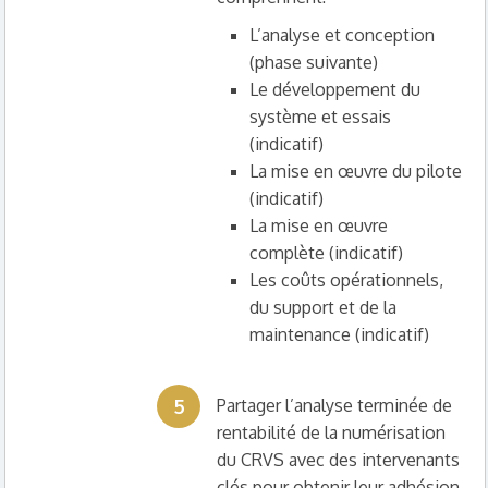
L’analyse et conception
(phase suivante)
Le développement du
système et essais
(indicatif)
La mise en œuvre du pilote
(indicatif)
La mise en œuvre
complète (indicatif)
Les coûts opérationnels,
du support et de la
maintenance (indicatif)
5
Partager l’analyse terminée de
rentabilité de la numérisation
du CRVS avec des intervenants
clés pour obtenir leur adhésion